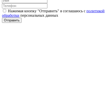
Нажимая кнопку "Отправить" я соглашаюсь с
политикой
обработки
персональных данных
Отправить