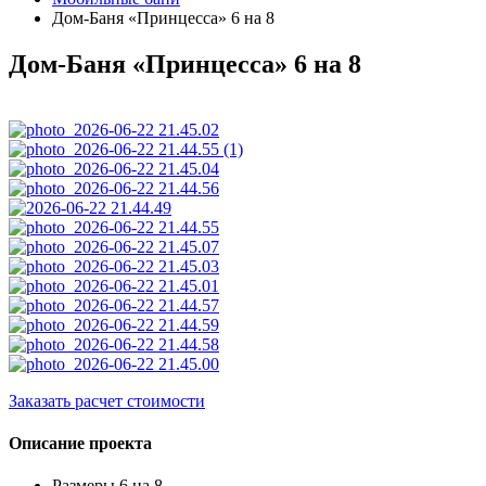
Дом-Баня «Принцесса» 6 на 8
Дом-Баня «Принцесса» 6 на 8
Заказать расчет стоимости
Описание проекта
Размеры 6 на 8