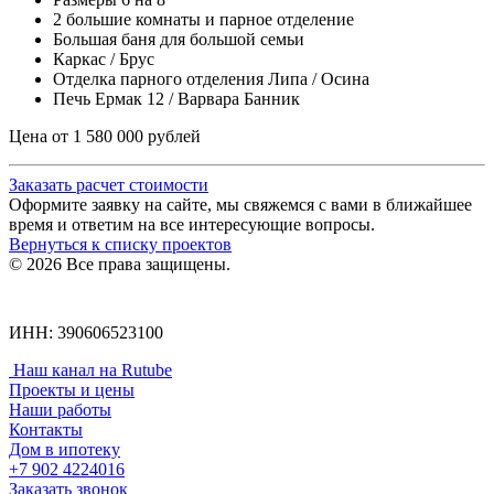
2 большие комнаты и парное отделение
Большая баня для большой семьи
Каркас / Брус
Отделка парного отделения Липа / Осина
Печь Ермак 12 / Варвара Банник
Цена от 1 580 000 рублей
Заказать расчет стоимости
Оформите заявку на сайте, мы свяжемся с вами в ближайшее
время и ответим на все интересующие вопросы.
Вернуться к списку проектов
© 2026 Все права защищены.
Политика конфиденциальности
ИНН: 390606523100
Наш канал на Rutube
Проекты и цены
Наши работы
Контакты
Дом в ипотеку
+7 902
4224016
Заказать звонок