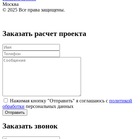
Москва
© 2025 Все права защищены.
Политика конфиденциальности
Заказать расчет проекта
Нажимая кнопку "Отправить" я соглашаюсь с
политикой
обработки
персональных данных
Отправить
Заказать звонок