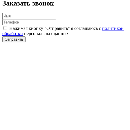
Заказать звонок
Нажимая кнопку "Отправить" я соглашаюсь с
политикой
обработки
персональных данных
Отправить