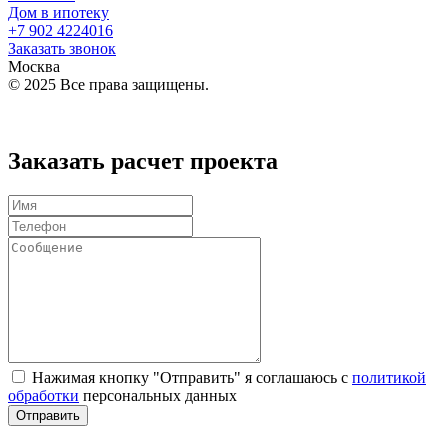
Дом в ипотеку
+7 902
4224016
Заказать звонок
Москва
© 2025 Все права защищены.
Политика конфиденциальности
Заказать расчет проекта
Нажимая кнопку "Отправить" я соглашаюсь с
политикой
обработки
персональных данных
Отправить