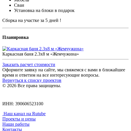
Сваи
Установка на блоки в подарок
Сборка на участке за 5 дней !
Планировка
Каркасная баня 2.3x8 м «Жемчужина»
Заказать расчет стоимости
Оформите заявку на сайте, мы свяжемся с вами в ближайшее
время и ответим на все интересующие вопросы.
Вернуться к списку проектов
© 2026 Все права защищены.
Политика конфиденциальности
ИНН: 390606523100
Наш канал на Rutube
Проекты и цены
Наши работы
Контакты