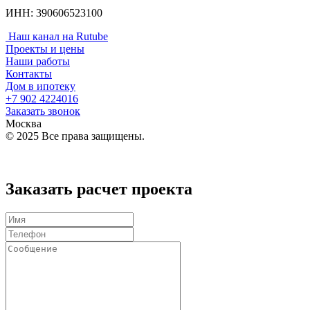
ИНН: 390606523100
Наш канал на Rutube
Проекты и цены
Наши работы
Контакты
Дом в ипотеку
+7 902
4224016
Заказать звонок
Москва
© 2025 Все права защищены.
Политика конфиденциальности
Заказать расчет проекта