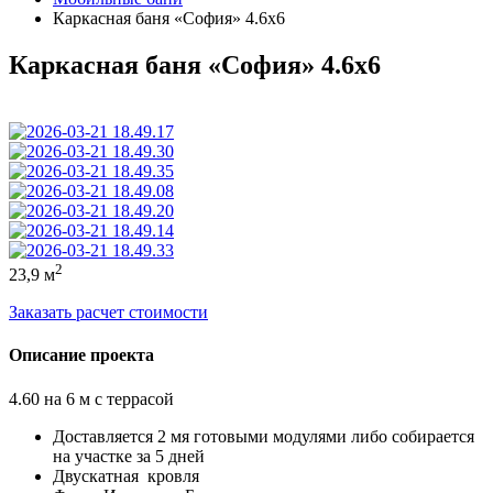
Каркасная баня «София» 4.6х6
Каркасная баня «София» 4.6х6
2
23,9 м
Заказать расчет стоимости
Описание проекта
4.60 на 6 м с террасой
Доставляется 2 мя готовыми модулями либо собирается
на участке за 5 дней
Двускатная
кровля