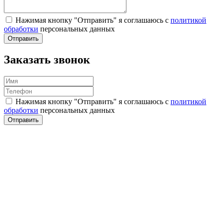
Нажимая кнопку "Отправить" я соглашаюсь с
политикой
обработки
персональных данных
Отправить
Заказать звонок
Нажимая кнопку "Отправить" я соглашаюсь с
политикой
обработки
персональных данных
Отправить