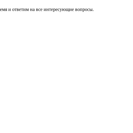
ремя и ответим на все интересующие вопросы.