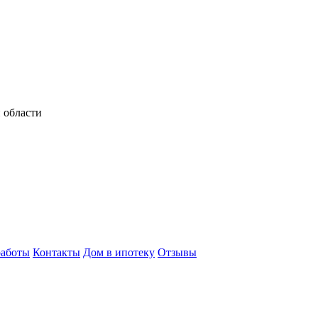
 области
аботы
Контакты
Дом в ипотеку
Отзывы