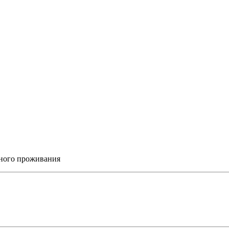
ного проживания