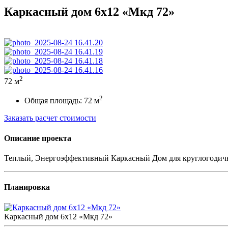
Каркасный дом 6х12 «Мкд 72»
2
72 м
2
Общая площадь: 72 м
Заказать расчет стоимости
Описание проекта
Теплый, Энергоэффективный Каркасный Дом для круглогодич
Планировка
Каркасный дом 6х12 «Мкд 72»