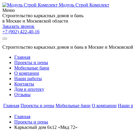
Модуль Строй Комплект
Меню
Cтроительство каркасных домов и бань
в Москве и Московской области
Заказать звонок
+7 (902)
422-40-16
Cтроительство каркасных домов и бань в Москве и Московской
Главная
Проекты и цены
Мобильные бани
О компании
Наши работы
Контакты
Дом в ипотеку
Отзывы
Главная
Проекты и цены
Мобильные бани
О компании
Наши р
Главная
Проекты и цены
Каркасный дом 6х12 «Мкд 72»