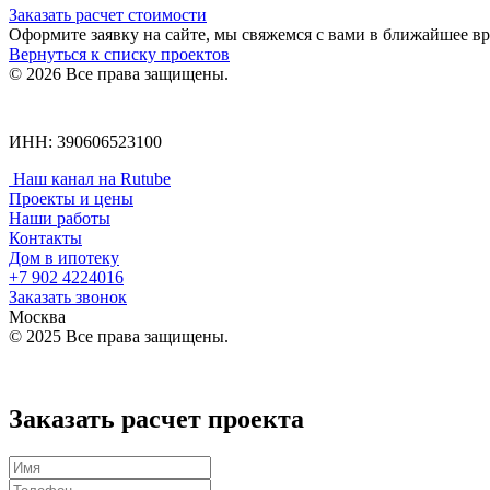
Заказать расчет стоимости
Оформите заявку на сайте, мы свяжемся с вами в ближайшее в
Вернуться к списку проектов
© 2026 Все права защищены.
Политика конфиденциальности
ИНН: 390606523100
Наш канал на Rutube
Проекты и цены
Наши работы
Контакты
Дом в ипотеку
+7 902
4224016
Заказать звонок
Москва
© 2025 Все права защищены.
Политика конфиденциальности
Заказать расчет проекта