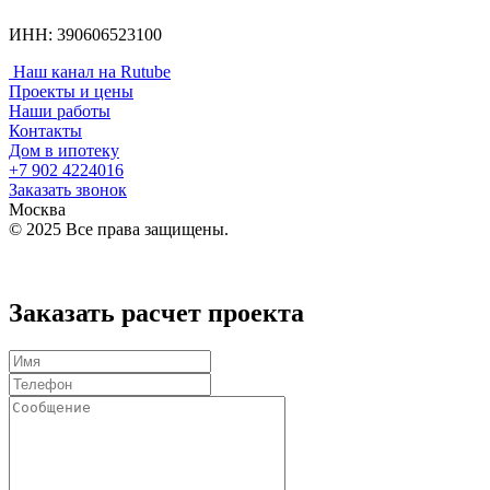
ИНН: 390606523100
Наш канал на Rutube
Проекты и цены
Наши работы
Контакты
Дом в ипотеку
+7 902
4224016
Заказать звонок
Москва
© 2025 Все права защищены.
Политика конфиденциальности
Заказать расчет проекта