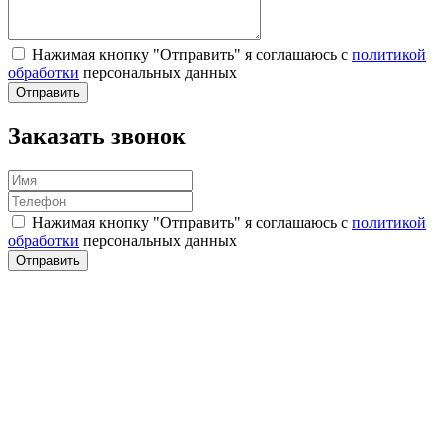
Нажимая кнопку "Отправить" я соглашаюсь с
политикой
обработки
персональных данных
Отправить
Заказать звонок
Нажимая кнопку "Отправить" я соглашаюсь с
политикой
обработки
персональных данных
Отправить